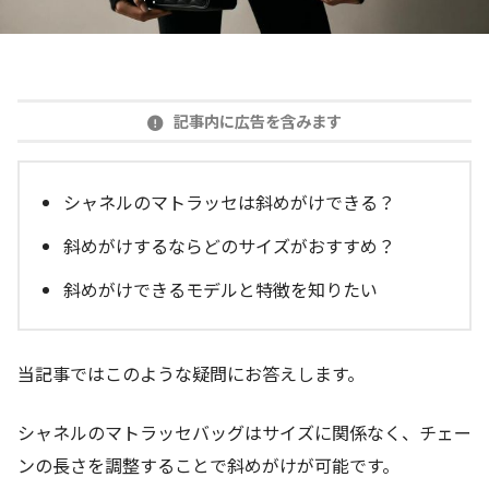
記事内に広告を含みます
シャネルのマトラッセは斜めがけできる？
斜めがけするならどのサイズがおすすめ？
斜めがけできるモデルと特徴を知りたい
当記事ではこのような疑問にお答えします。
シャネルのマトラッセバッグはサイズに関係なく、チェー
ンの長さを調整することで斜めがけが可能です。