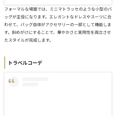
フォーマルな場面では、ミニマトラッセのような小型のバ
ッグが主役になります。エレガントなドレスやスーツに合
わせて、バッグ自体がアクセサリーの一部として機能しま
す。斜めがけにすることで、華やかさと実用性を両立させ
たスタイルが完成します。
トラベルコーデ