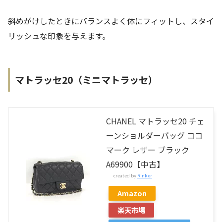
斜めがけしたときにバランスよく体にフィットし、スタイ
リッシュな印象を与えます。
マトラッセ20（ミニマトラッセ）
CHANEL マトラッセ20 チェ
ーンショルダーバッグ ココ
マーク レザー ブラック
A69900【中古】
created by
Rinker
Amazon
楽天市場