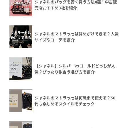
シャネルのバッグを安く買う方法4選！中古販
売店おすすめ3社を紹介
シャネルのマトラッセは斜めがけできる？人気
サイズやコーデを紹介
【シャネル】シルバーvsゴールドどっちが人
気？ぴったり似合う選び方を紹介
シャネルのマトラッセは何歳まで使える？50
代も楽しめるスタイルをチェック