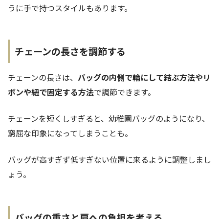
うに手で持つスタイルもあります。
チェーンの長さを調節する
チェーンの長さは、
バッグの内側で輪にして結ぶ方法やリ
ボンや紐で固定する方法
で調節できます。
チェーンを短くしすぎると、幼稚園バッグのようになり、
窮屈な印象になってしまうことも。
バッグが高すぎず低すぎない位置に来るように調整しまし
ょう。
バッグの重さと肩への負担を考える