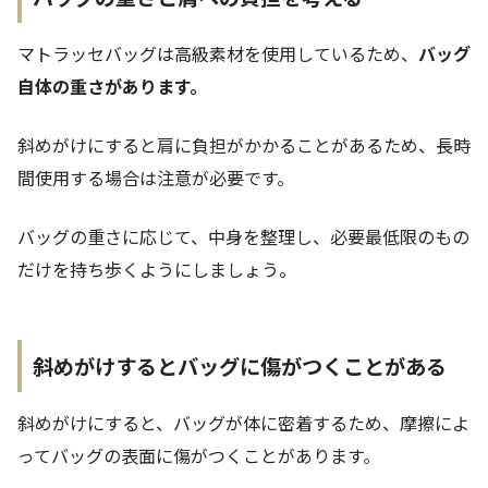
マトラッセバッグは高級素材を使用しているため、
バッグ
自体の重さがあります。
斜めがけにすると肩に負担がかかることがあるため、長時
間使用する場合は注意が必要です。
バッグの重さに応じて、中身を整理し、必要最低限のもの
だけを持ち歩くようにしましょう​。
斜めがけするとバッグに傷がつくことがある
斜めがけにすると、バッグが体に密着するため、摩擦によ
ってバッグの表面に傷がつくことがあります。