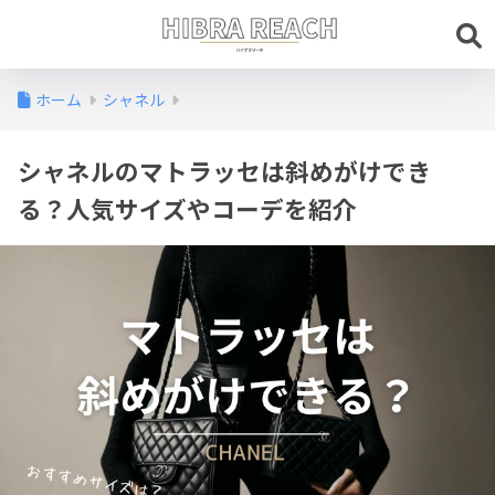
ホーム
シャネル
シャネルのマトラッセは斜めがけでき
る？人気サイズやコーデを紹介