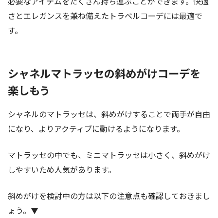
必要なアイテムをたくさん持ち運ぶことができます。快適
さとエレガンスを兼ね備えたトラベルコーデには最適で
す。
シャネルマトラッセの斜めがけコーデを
楽しもう
シャネルのマトラッセは、斜めがけすることで両手が自由
になり、よりアクティブに動けるようになります。
マトラッセの中でも、ミニマトラッセは小さく、斜めがけ
しやすいため人気があります。
斜めがけを検討中の方は以下の注意点も確認しておきまし
ょう。▼