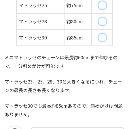
マトラッセ25
約75cm
マトラッセ28
約80cm
マトラッセ30
約85cm
ミニマトラッセのチェーンは最長約60cmまで伸びるの
で、十分斜めがけが可能です。
マトラッセ23、25、28、30と大きくなるにつれ、チェー
ンの最長の長さも長くなります。
マトラッセ30でも最長約85cmあるので、斜めがけは問題
ありません。