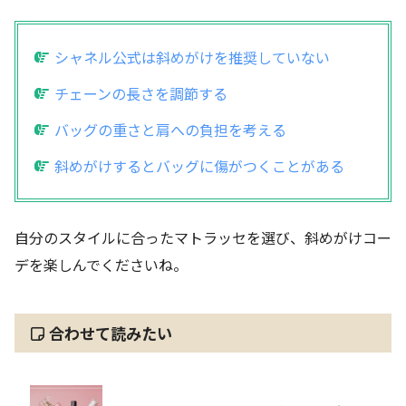
シャネル公式は斜めがけを推奨していない
チェーンの長さを調節する
バッグの重さと肩への負担を考える
斜めがけするとバッグに傷がつくことがある
自分のスタイルに合ったマトラッセを選び、斜めがけコー
デを楽しんでくださいね。
合わせて読みたい