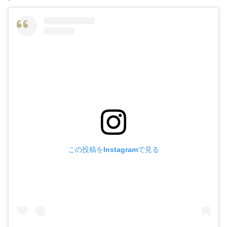
この投稿をInstagramで見る