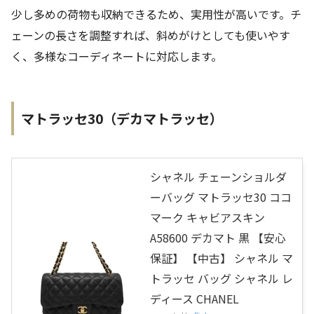
少し多めの荷物も収納できるため、実用性が高いです。チ
ェーンの長さを調整すれば、斜めがけとしても使いやす
く、多様なコーディネートに対応します。
マトラッセ30（デカマトラッセ）
シャネル チェーンショルダ
ーバッグ マトラッセ30 ココ
マーク キャビアスキン
A58600 デカマト 黒 【安心
保証】 【中古】 シャネル マ
トラッセ バッグ シャネル レ
ディース CHANEL