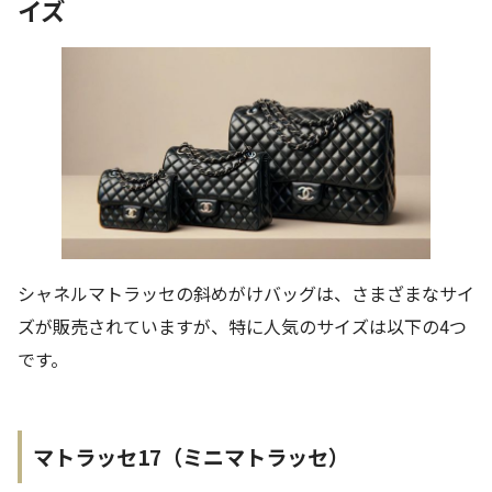
イズ
シャネルマトラッセの斜めがけバッグは、さまざまなサイ
ズが販売されていますが、特に人気のサイズは以下の4つ
です。
マトラッセ17（ミニマトラッセ）