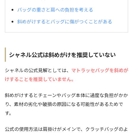
バッグの重さと肩への負担を考える
斜めがけするとバッグに傷がつくことがある
シャネル公式は斜めがけを推奨していない
シャネルの公式見解としては、
マトラッセバッグを斜めが
けすることを推奨していません。
斜めがけするとチェーンやバッグ本体に過度な負担がかか
り、素材の劣化や破損の原因になる可能性があるためで
す。
公式の使用方法は肩掛けがメインで、クラッチバッグのよ