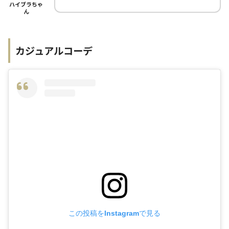
ハイブラちゃ
ん
カジュアルコーデ
この投稿をInstagramで見る