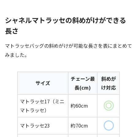
シャネルマトラッセの斜めがけができる
長さ
マトラッセバッグの斜めがけが可能な長さを表にまとめて
みました。
チェーン最
斜めが
サイズ
長(cm)
け対応
マトラッセ17（ミニ
約60cm
マトラッセ）
マトラッセ23
約70cm