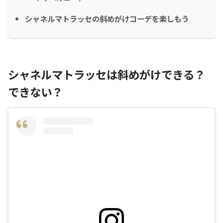
シャネルマトラッセの斜めがけコーデを楽しもう
シャネルマトラッセは斜めがけできる？
できない？