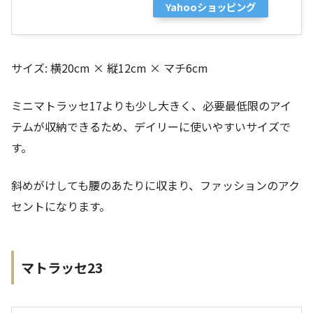
Yahooショッピング
サイズ: 横20cm × 縦12cm × マチ6cm
ミニマトラッセ17よりも少し大きく、必要最低限のアイ
テムが収納できるため、デイリーに使いやすいサイズで
す。
斜めがけしても腰のあたりに収まり、ファッションのアク
セントになります。
マトラッセ23