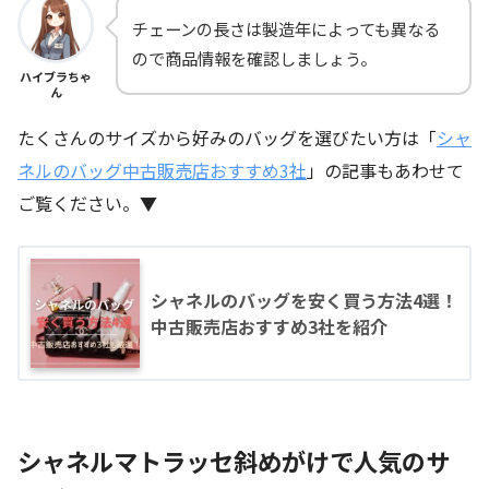
チェーンの長さは製造年によっても異なる
ので商品情報を確認しましょう。
ハイブラちゃ
ん
たくさんのサイズから好みのバッグを選びたい方は「
シャ
ネルのバッグ中古販売店おすすめ3社
」の記事もあわせて
ご覧ください。▼
シャネルのバッグを安く買う方法4選！
中古販売店おすすめ3社を紹介
シャネルマトラッセ斜めがけで人気のサ