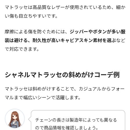
マトラッセは高品質なレザーが使用されているため、細か
い傷も目立ちやすいです。
摩擦による傷を防ぐためには、
ジッパーやボタンが多い服
装は避ける、耐久性が高いキャビアスキン素材を選ぶ
など
で対応できます。
シャネルマトラッセの斜めがけコーデ例
マトラッセは斜めがけすることで、カジュアルからフォー
マルまで幅広いシーンで活躍します。
チェーンの長さは製造年によっても異なる
ので商品情報を確認しましょう。