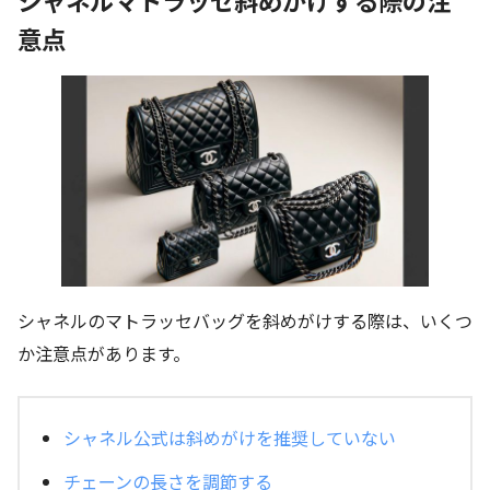
シャネルマトラッセ斜めがけする際の注
意点
シャネルのマトラッセバッグを斜めがけする際は、いくつ
か注意点があります。
シャネル公式は斜めがけを推奨していない
チェーンの長さを調節する