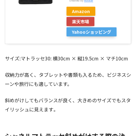
created by
Rinker
Amazon
楽天市場
Yahooショッピング
サイズ:マトラッセ30: 横30cm × 縦19.5cm × マチ10cm
収納力が高く、タブレットや書類も入るため、ビジネスシ
ーンや旅行にも適しています。
斜めがけしてもバランスが良く、大きめのサイズでもスタ
イリッシュに見えます​。