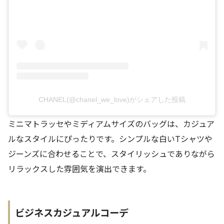
CHANEL(@chanel_we_love)がシェアした投稿
ミニマトラッセやミディアムサイズのバッグは、カジュア
ルなスタイルにぴったりです。シンプルな白いTシャツや
ジーンズに合わせることで、スタイリッシュでありながら
リラックスした雰囲気を演出できます。
ビジネスカジュアルコーデ