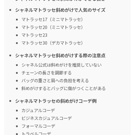
シャネルマトラッセ斜めがけで人気のサイズ
マトラッセ17（ミニマトラッセ）
マトラッセ20（ミニマトラッセ）
マトラッセ23
マトラッセ30（デカマトラッセ）
シャネルマトラッセ斜めがけする際の注意点
シャネル公式は斜めがけを推奨していない
チェーンの長さを調節する
バッグの重さと肩への負担を考える
斜めがけするとバッグに傷がつくことがある
シャネルマトラッセの斜めがけコーデ例
カジュアルコーデ
ビジネスカジュアルコーデ
フォーマルコーデ
トラベルコーデ