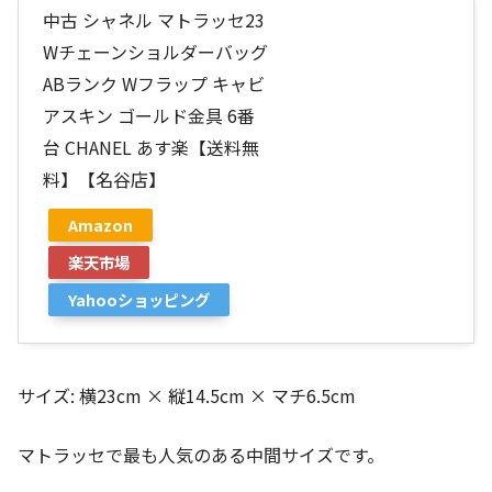
中古 シャネル マトラッセ23
Wチェーンショルダーバッグ
ABランク Wフラップ キャビ
アスキン ゴールド金具 6番
台 CHANEL あす楽【送料無
料】【名谷店】
Amazon
楽天市場
Yahooショッピング
サイズ: 横23cm × 縦14.5cm × マチ6.5cm
マトラッセで最も人気のある中間サイズです。