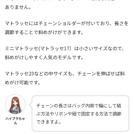
ありません。
マトラッセにはチェーンショルダーが付いており、長さを
調節することで斜めがけができます。
ミニマトラッセ(マトラッセ17）は小さいサイズなので、
斜めがけしやすく人気のモデルです。
マトラッセ23などの中サイズも、チェーンを伸ばせば斜
めがけ可能です。
チェーンの長さはバッグ内側で輪にして結
ぶ方法やリボンや紐で固定する方法で調節
ハイブラちゃ
できますよ。
ん