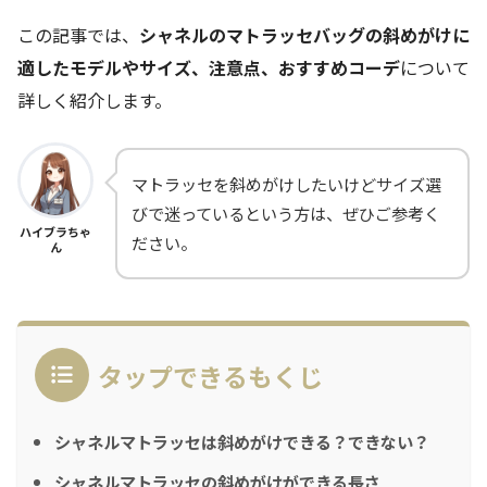
この記事では、
シャネルのマトラッセバッグの斜めがけに
適したモデルやサイズ、注意点、おすすめコーデ
について
詳しく紹介します。
マトラッセを斜めがけしたいけどサイズ選
びで迷っているという方は、ぜひご参考く
ハイブラちゃ
ださい。
ん
タップできるもくじ
シャネルマトラッセは斜めがけできる？できない？
シャネルマトラッセの斜めがけができる長さ