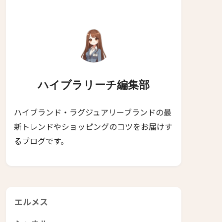
ハイブラリーチ編集部
ハイブランド・ラグジュアリーブランドの最
新トレンドやショッピングのコツをお届けす
るブログです。
エルメス