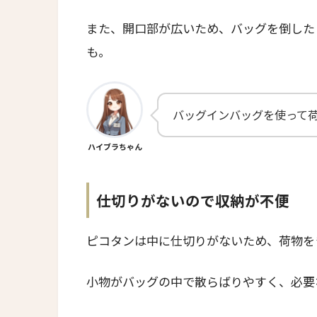
また、開口部が広いため、バッグを倒した
も。
バッグインバッグを使って
ハイブラちゃん
仕切りがないので収納が不便
ピコタンは中に仕切りがないため、荷物を
小物がバッグの中で散らばりやすく、必要