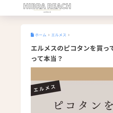
ホーム
エルメス
エルメスのピコタンを買っ
って本当？