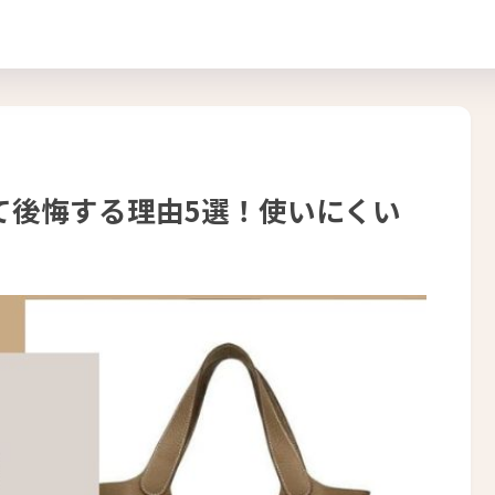
て後悔する理由5選！使いにくい