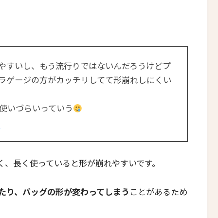
やすいし、もう流行りではないんだろうけどプ
ラゲージの方がカッチリしてて形崩れしにくい
使いづらいっていう
4
く、長く使っていると形が崩れやすいです。
たり、バッグの形が変わってしまう
ことがあるため