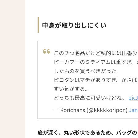
中身が取り出しにくい
この２つ名品だけど私的には出番少
ピーカブーのミディアムは重すぎ。
したものを買うべきだった。
ピコタンはマチがありすぎ。かさば
すい気がする。
どっちも最高に可愛いけどね。
pic
— Korichans (@kkkkkoripon)
Jan
底が深く、丸い形状であるため、バッグの