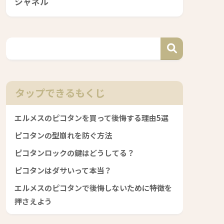
シャネル
タップできるもくじ
エルメスのピコタンを買って後悔する理由5選
ピコタンの型崩れを防ぐ方法
ピコタンロックの鍵はどうしてる？
ピコタンはダサいって本当？
エルメスのピコタンで後悔しないために特徴を
押さえよう