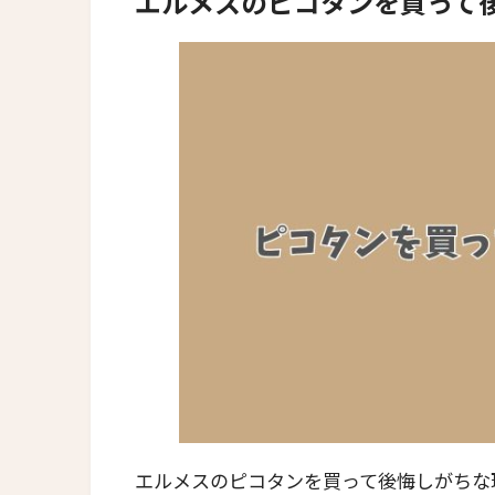
エルメスのピコタンを買って
エルメスのピコタンを買って後悔しがちな