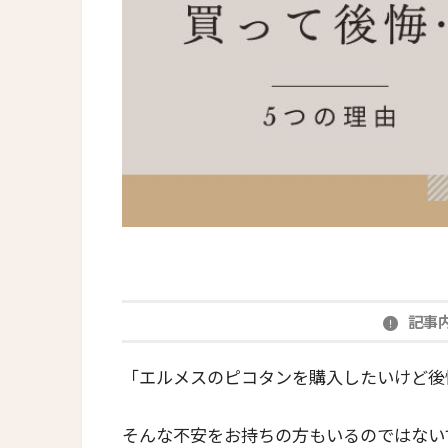
記事
「エルメスのピコタンを購入したいけど後
そんな不安をお持ちの方もいるのではない