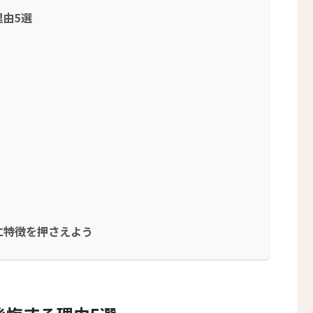
由5選
に特徴を押さえよう