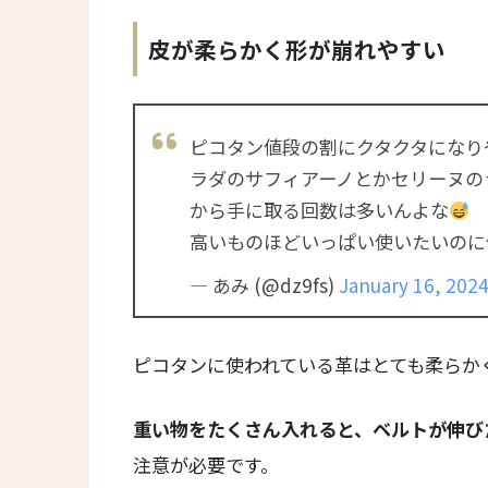
皮が柔らかく形が崩れやすい
ピコタン値段の割にクタクタになり
ラダのサフィアーノとかセリーヌの
から手に取る回数は多いんよな
高いものほどいっぱい使いたいのに
— あみ (@dz9fs)
January 16, 202
ピコタンに使われている革はとても柔らか
重い物をたくさん入れると、ベルトが伸び
注意が必要です。