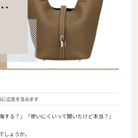
内に広告を含みます
悔する？」「使いにくいって聞いたけど本当？」
でしょうか。