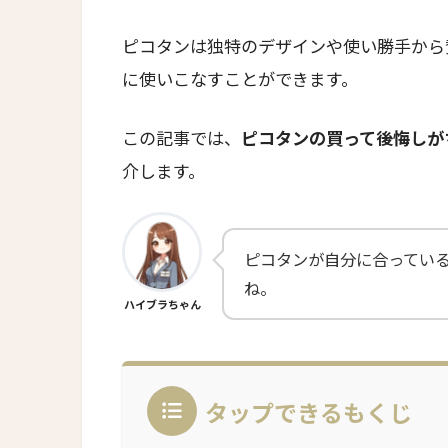
ピコタンは独特のデザインや使い勝手から
に使いこなすことができます。
この記事では、
ピコタンの買って後悔しが
介します。
ピコタンが自分に合ってい
ね。
ハイブラちゃん
タップできるもくじ