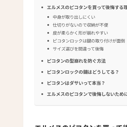
エルメスのピコタンを買って後悔する理
中身が取り出しにくい
仕切りがないので収納が不便
皮が柔らかく形が崩れやすい
ピコタンロックは鍵の取り付けが面倒
サイズ選びを間違って後悔
ピコタンの型崩れを防ぐ方法
ピコタンロックの鍵はどうしてる？
ピコタンはダサいって本当？
エルメスのピコタンで後悔しないため