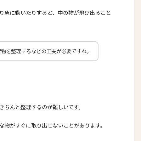
り急に動いたりすると、中の物が飛び出ること
荷物を整理するなどの工夫が必要ですね。
きちんと整理するのが難しいです。
な物がすぐに取り出せないことがあります。