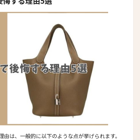
後悔する理由5選
理由は、一般的に以下のような点が挙げられます。