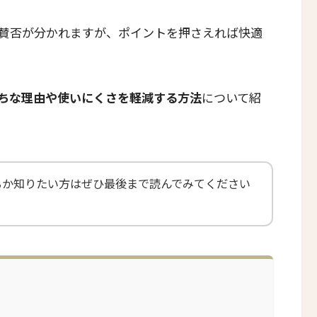
賛否が分かれますが、ポイントを押さえれば快適
ちな理由や使いにくさを軽減する方法
について紹
るか知りたい方はぜひ最後まで読んでみてください