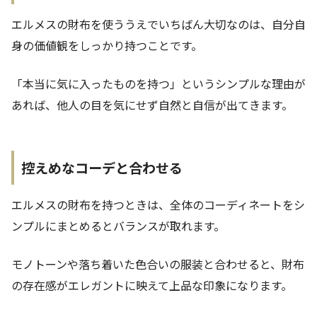
エルメスの財布を使ううえでいちばん大切なのは、自分自
身の価値観をしっかり持つことです。
「本当に気に入ったものを持つ」というシンプルな理由が
あれば、他人の目を気にせず自然と自信が出てきます。
控えめなコーデと合わせる
エルメスの財布を持つときは、全体のコーディネートをシ
ンプルにまとめるとバランスが取れます。
モノトーンや落ち着いた色合いの服装と合わせると、財布
の存在感がエレガントに映えて上品な印象になります。