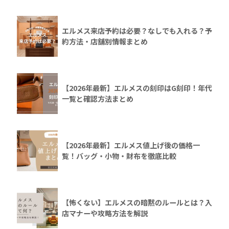
エルメス来店予約は必要？なしでも入れる？予
約方法・店舗別情報まとめ
【2026年最新】エルメスの刻印はG刻印！年代
一覧と確認方法まとめ
【2026年最新】エルメス値上げ後の価格一
覧！バッグ・小物・財布を徹底比較
【怖くない】エルメスの暗黙のルールとは？入
店マナーや攻略方法を解説