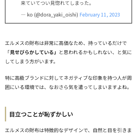
来ていてつい見惚れてしまった。
— ko (@dora_yaki_oishi)
February 11, 2023
エルメスの財布は非常に高価なため、持っているだけで
「
見せびらかしている」
と思われるかもしれない、と気に
してしまう方がいます。
特に高級ブランドに対してネガティブな印象を持つ人が周
囲にいる環境では、なおさら気を遣ってしまいますよね。
目立つことが恥ずかしい
エルメスの財布は特徴的なデザインで、自然と目を引きま