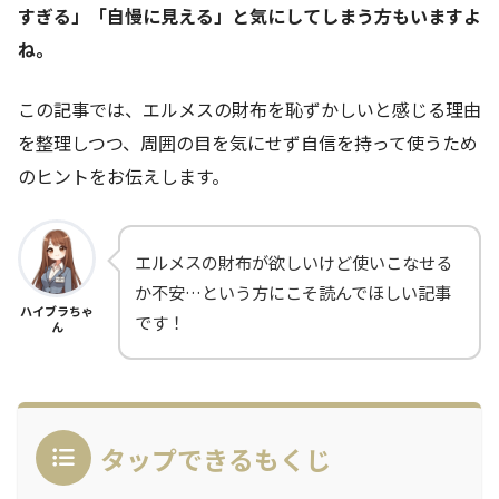
すぎる」「自慢に見える」と気にしてしまう方もいますよ
ね。
この記事では、エルメスの財布を恥ずかしいと感じる理由
を整理しつつ、周囲の目を気にせず自信を持って使うため
のヒントをお伝えします。
エルメスの財布が欲しいけど使いこなせる
か不安…という方にこそ読んでほしい記事
ハイブラちゃ
です！
ん
タップできるもくじ