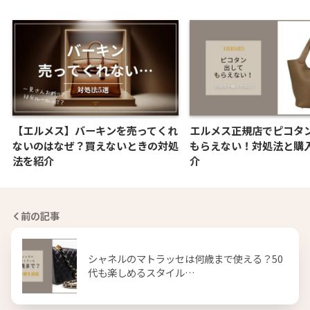
【エルメス】バーキンを売ってくれ
エルメス正規店でピコタ
ないのはなぜ？買えないときの対処
もらえない！対処法と購
法を紹介
介
前の記事
シャネルのマトラッセは何歳まで使える？50
代も楽しめるスタイル…