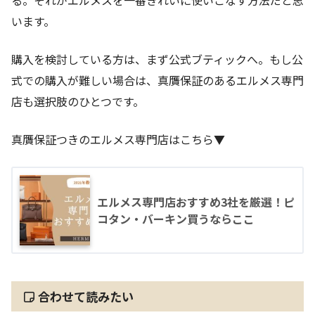
います。
購入を検討している方は、まず公式ブティックへ。もし公
式での購入が難しい場合は、真贋保証のあるエルメス専門
店も選択肢のひとつです。
真贋保証つきのエルメス専門店はこちら▼
エルメス専門店おすすめ3社を厳選！ピ
コタン・バーキン買うならここ
合わせて読みたい