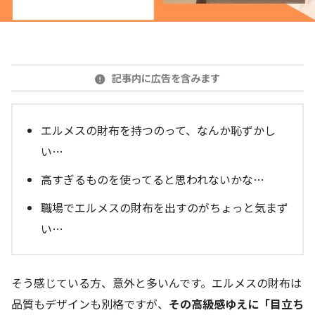
記事内に広告を含みます
エルメスの財布を持つのって、なんか恥ずかし
い…
高すぎるものを使ってると思われないかな…
職場でエルメスの財布を出すのがちょっと気まず
い…
そう感じている方、意外と多いんです。エルメスの財布は
品質もデザインも別格ですが、
その高級感ゆえに「目立ち