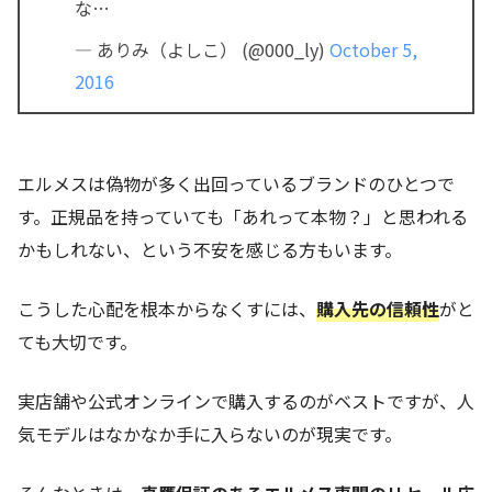
な…
— ありみ（よしこ） (@000_ly)
October 5,
2016
エルメスは偽物が多く出回っているブランドのひとつで
す。正規品を持っていても「あれって本物？」と思われる
かもしれない、という不安を感じる方もいます。
こうした心配を根本からなくすには、
購入先の信頼性
がと
ても大切です。
実店舗や公式オンラインで購入するのがベストですが、人
気モデルはなかなか手に入らないのが現実です。