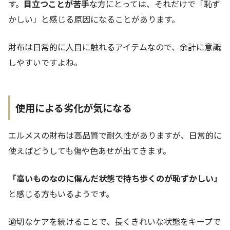
す。
目立つことが苦手
な方にとっては、それだけで「恥ず
かしい」と感じる原因になることがあります。
財布は日常的に人目に触れるアイテムなので、余計に意識
しやすいですよね。
使用による劣化が気になる
エルメスの財布は高品質で耐久性がありますが、日常的に
使えばどうしても傷や色あせが出てきます。
「高いものなのに傷んだ状態で持ち歩くのが恥ずかしい」
と感じる方もいるようです。
適切なケアを続けることで、長くきれいな状態をキープで