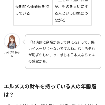
長期的な価値観を持
が、ものを大切にす
っている
る人という印象につ
ながる
「経済的に余裕があって見える」って、悪
いイメージじゃないですよね。むしろそれ
ハイブラちゃ
が恥ずかしい、って感じる日本人ならでは
ん
の感覚かも。
エルメスの財布を持っている人の年齢層
は？