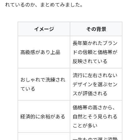
れているのか、まとめてみました。
イメージ
その背景
長年築かれたブラン
高級感があり上品
ドの信頼と価格帯が
反映されている
流行に左右されない
おしゃれで洗練され
デザインを選ぶセン
ている
スが評価される
価格帯の高さから、
経済的に余裕がある
自然とそう見られる
ことが多い
一生もので選ぶ姿勢