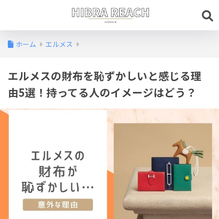
ホーム
エルメス
エルメスの財布を恥ずかしいと感じる理
由5選！持ってる人のイメージはどう？