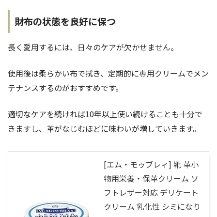
財布の状態を良好に保つ
長く愛用するには、日々のケアが欠かせません。
使用後は柔らかい布で拭き、定期的に専用クリームでメン
テナンスするのがおすすめです。
適切なケアを続ければ10年以上使い続けることも十分で
きますし、革がなじむほどに味わいが増していきます。
[エム・モゥブレィ] 靴 革小
物用栄養・保革クリーム ソ
フトレザー対応 デリケート
クリーム 乳化性 シミになり