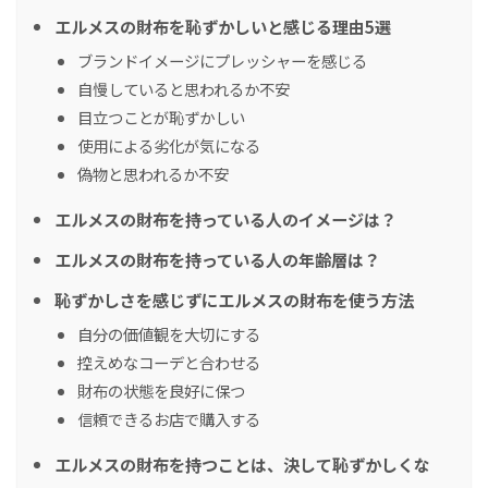
エルメスの財布を恥ずかしいと感じる理由5選
ブランドイメージにプレッシャーを感じる
自慢していると思われるか不安
目立つことが恥ずかしい
使用による劣化が気になる
偽物と思われるか不安
エルメスの財布を持っている人のイメージは？
エルメスの財布を持っている人の年齢層は？
恥ずかしさを感じずにエルメスの財布を使う方法
自分の価値観を大切にする
控えめなコーデと合わせる
財布の状態を良好に保つ
信頼できるお店で購入する
エルメスの財布を持つことは、決して恥ずかしくな