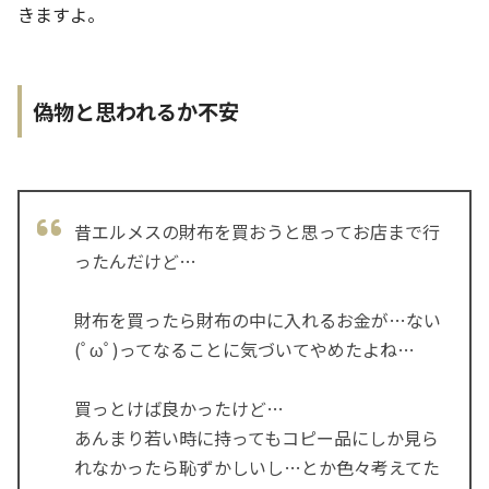
きますよ。
偽物と思われるか不安
昔エルメスの財布を買おうと思ってお店まで行
ったんだけど…
財布を買ったら財布の中に入れるお金が…ない
(ﾟωﾟ)ってなることに気づいてやめたよね…
買っとけば良かったけど…
あんまり若い時に持ってもコピー品にしか見ら
れなかったら恥ずかしいし…とか色々考えてた