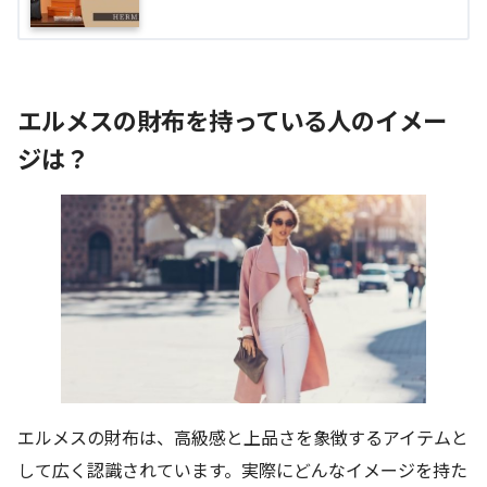
エルメスの財布を持っている人のイメー
ジは？
エルメスの財布は、高級感と上品さを象徴するアイテムと
して広く認識されています。実際にどんなイメージを持た