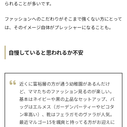
られることが多いです。
ファッションへのこだわりがそこまで強くない方にとって
は、そのイメージ自体がプレッシャーになることも。
自慢していると思われるか不安
近くに富裕層の方が通う幼稚園があるんだけ
ど、ママたちのファッション見るのが楽しい。
基本はネイビーや黒の上品なセットアップ、バ
ッグはエルメス（ガーデンパーティーやピコタ
ン率高い）、靴はフェラガモのヴァラが人気。
最近マルゴー15を颯爽と持ってる方がお迎えに