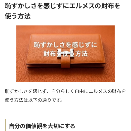
恥ずかしさを感じずにエルメスの財布を
使う方法
恥ずかしさを感じず、自分らしく自由にエルメスの財布を
使う方法は以下の通りです。
自分の価値観を大切にする