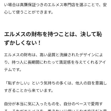
い場合は真贋保証つきのエルメス専門店を選ぶことで、安
心して使うことができます。
エルメスの財布を持つことは、決して恥
ずかしくない！
エルメスの財布は、高い品質と洗練されたデザインによ
り、持つ人に長期間にわたって満足感を与えてくれるアイ
テムです。
「恥ずかしい」という気持ちの多くは、他人の目を意識し
すぎることから来ています。
自分が本当に気に入ったものを、自分のペースで愛用す
る。それがエルメスを一番きれいに使いこなす方法だと思