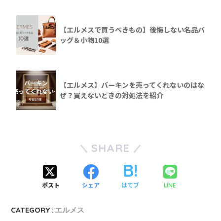
【エルメスで買うべきもの】後悔しない名品バ
ッグ＆小物10選
【エルメス】バーキンを売ってくれないのはな
ぜ？買えないときの対処法を紹介
SHARE
ポスト
シェア
はてブ
LINE
CATEGORY :
エルメス