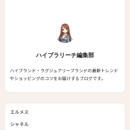
ハイブラリーチ編集部
ハイブランド・ラグジュアリーブランドの最新トレンド
やショッピングのコツをお届けするブログです。
エルメス
シャネル