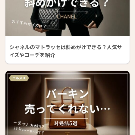
シャネルのマトラッセは斜めがけできる？人気サ
イズやコーデを紹介
エルメス