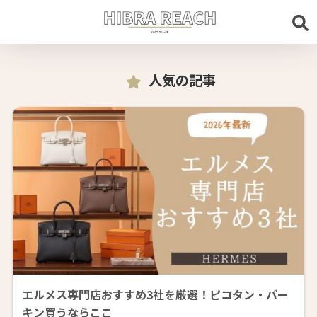
人気の記事
エルメス専門店おすすめ3社を厳選！ピコタン・バー
キン買うならここ