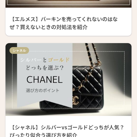
【エルメス】バーキンを売ってくれないのはな
ぜ？買えないときの対処法を紹介
シャネル
【シャネル】シルバーvsゴールドどっちが人気？
ぴったり似合う選び方を紹介